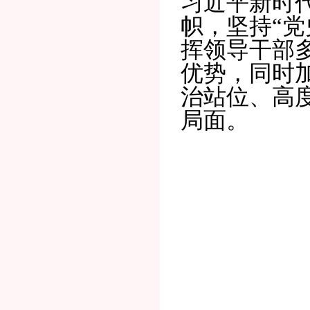
习近平新时
帜，坚持“
挥领导干部
优势，同时
治站位、高
局面
。