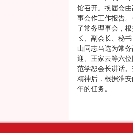
馆召开。换届会由
事会作工作报告。
了常务理事会，根
长、副会长、秘书
山同志当选为常务
迎、王家云等六位
范学恕会长讲话。
精神后，根据淮安
年的任务。