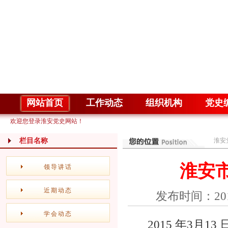
网站首页
工作动态
组织机构
党史
欢迎您登录淮安党史网站！
栏目名称
淮安
淮安
领导讲话
近期动态
发布时间：20
学会动态
2015 年
3月1