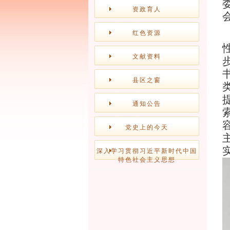
资政育人
红色资源
文献资料
县区之窗
通知公告
党史上的今天
深入学习贯彻习近平新时代中国
特色社会主义思想