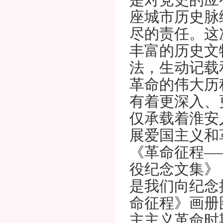
是对党史的应
座城市历史脉
尽的责任。这
丰富的历史文
法，生动记载
革命的伟大历
有着更深入、
仅承载着淮安
展爱国主义和
《革命征程—
役纪念文集》
是我们向纪念
命征程》画册
主主义革命时