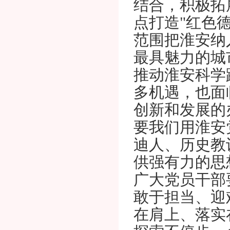
结合，积极拓
点打造"红色
范围把淮安纳
最具魅力的城
推动淮安科学
多机遇，也面
创新和发展的
要我们用淮安
迪人、历史教
供强有力的思
广大党员干部
敢于担当、迎
在肩上、落实