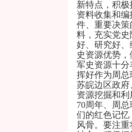
新特点，积极
资料收集和编
件、重要决策
料，充实党史
好、研究好、
史资源优势，
军史资源十分
挥好作为周总
苏皖边区政府
资源挖掘和利
70周年、周
们的红色记忆
风骨。要注重