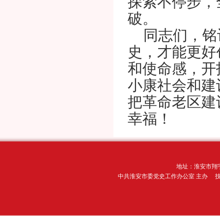
探索不停步，
破。
同志们，铭
史，才能更好
和使命感，开
小康社会和建
把革命老区建
幸福！
地址：淮安市翔宇
中共淮安市委党史工作办公室 主办 技术