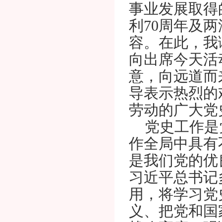
事业发展取得
利70周年及
容。在此，我
向出席今天活
意，向远道而
导表示热烈的
劳动的广大党
党史工作是
作全局中具有
是我们党的优
习近平总书记
用，将学习党
义、把党和国