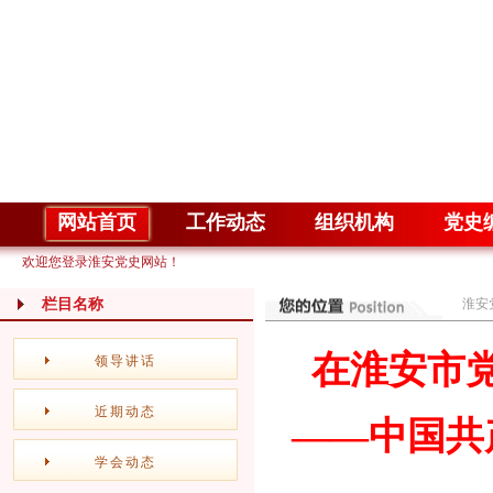
网站首页
工作动态
组织机构
党史
欢迎您登录淮安党史网站！
栏目名称
淮安
在淮安市
领导讲话
近期动态
——中国共
学会动态