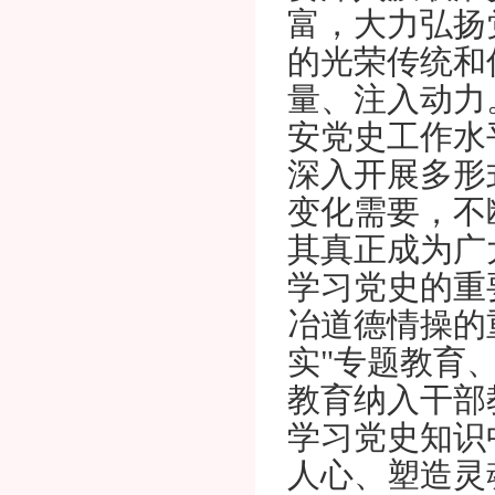
富，大力弘扬
的光荣传统和
量、注入动力
安党史工作水
深入开展多形
变化需要，不
其真正成为广
学习党史的重
冶道德情操的
实"专题教育
教育纳入干部
学习党史知识
人心、塑造灵