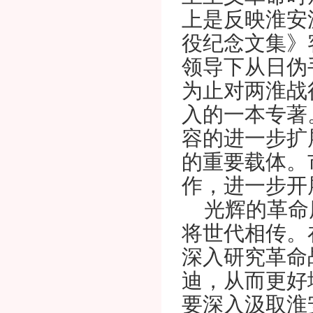
上是反映淮安
役纪念文集》
领导下从日伪
为止对两淮战
入的一本专著
容的进一步扩
的重要载体。
作，进一步开
光辉的革命
将世代相传。
深入研究革命
迪，从而更好
要深入汲取淮