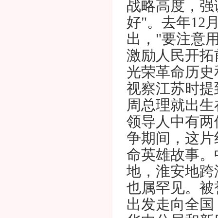
战略高度，强
好"。去年1
出，"要注意
激励人民开拓
光荣革命历史
视察江苏时提
周总理就出生
领导人中有两
争期间，这片
命英雄故事。
地，淮安地跨
也属罕见。被
出发走向全国