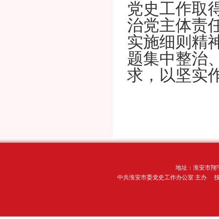
党史工作取
治党主体责
实施细则精
题集中整治
求，以坚实
地址：淮安市翔宇
中共淮安市委党史工作办公室 主办 技术