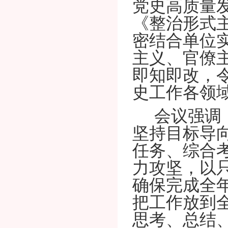
党史高质量
《整治形式
密结合单位
主义、官僚
即知即改，
史工作各领
会议强调
坚持目标导
任务、综合
力攻坚，以
确保完成全
把工作放到
思考、总结