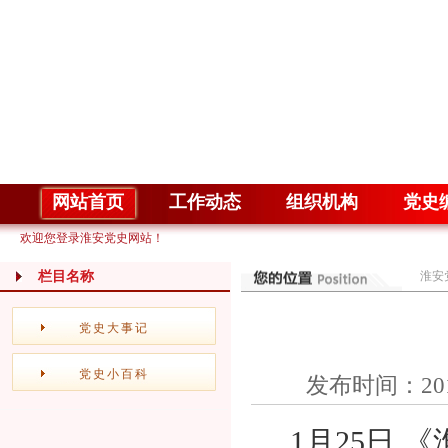
网站首页
工作动态
组织机构
党史
欢迎您登录淮安党史网站！
栏目名称
淮安
党史大事记
党史小百科
发布时间：20
1月25日 