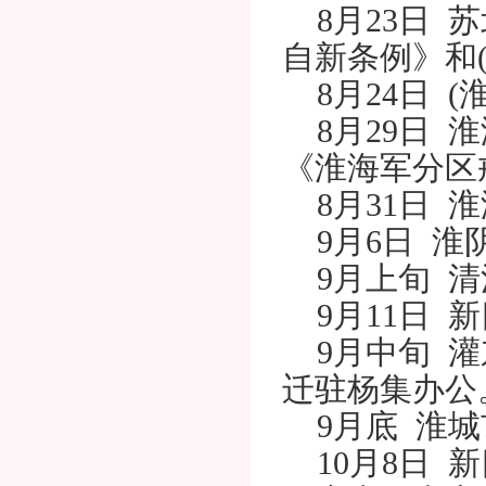
8月23日 
自新条例》和
8月24日 (
8月29日 
《淮海军分区
8月31日 
9月6日 淮
9月上旬 清
9月11日 
9月中旬 灌
迁驻杨集办公
9月底 淮城
10月8日 