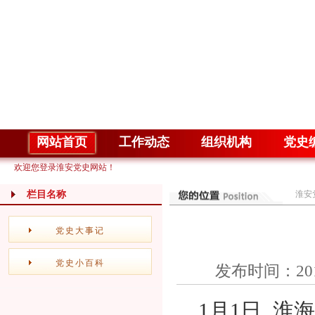
网站首页
工作动态
组织机构
党史
欢迎您登录淮安党史网站！
栏目名称
淮安
党史大事记
党史小百科
发布时间：20
1月1日 淮