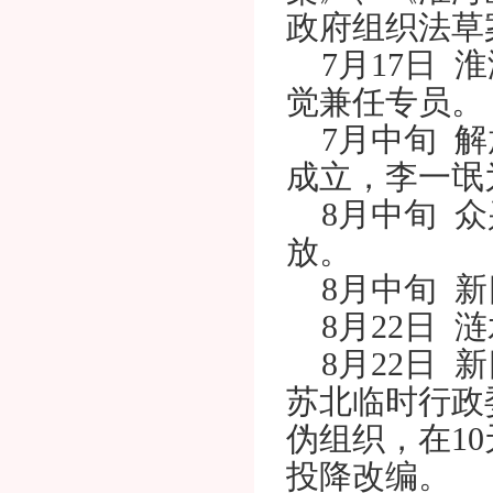
政府组织法草
7月17日 
觉兼任专员。
7月中旬 解
成立，李一氓
8月中旬 众
放。
8月中旬 新
8月22日 
8月22日 
苏北临时行政
伪组织，在1
投降改编。