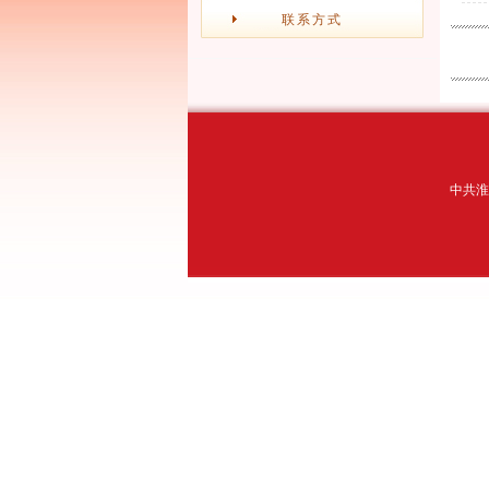
联系方式
中共淮