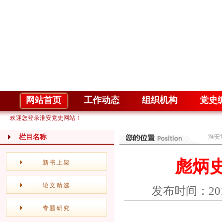
网站首页
工作动态
组织机构
党史
欢迎您登录淮安党史网站！
栏目名称
淮安
彪炳
新书上架
论文精选
发布时间：20
专题研究