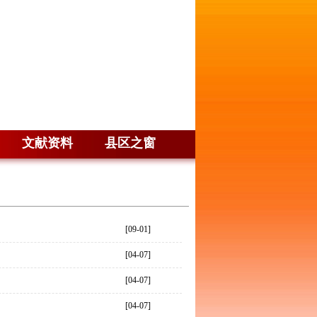
文献资料
县区之窗
[09-01]
[04-07]
[04-07]
[04-07]