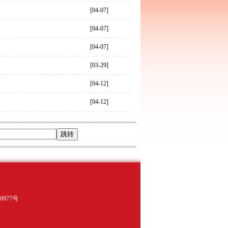
[04-07]
[04-07]
[04-07]
[03-29]
[04-12]
[04-12]
977号