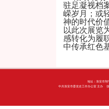
驻足凝视档
嵘岁月；或
神的时代价
以此次展览
感转化为履
中传承红色
地址：淮安市翔宇
中共淮安市委党史工作办公室 主办 技术