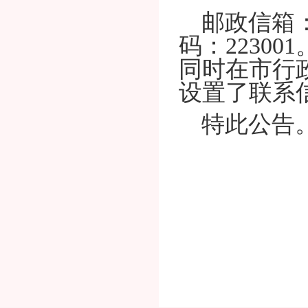
邮政信箱：
码：223001
同时在市行
设置了联系
特此公告