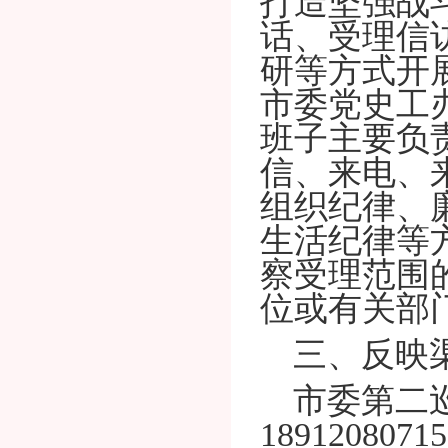
打造坚强战
话、受理信
研等方式开
市委党史工
班子主要负
信、来电、
组织纪律、
生活纪律等
察受理范围
位或有关部
三、反映
市委第二
18912080