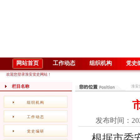
网站首页
工作动态
组织机构
党史
欢迎您登录淮安党史网站！
栏目名称
淮安
组织机构
工作动态
发布时间：20
党史编研
根据市委