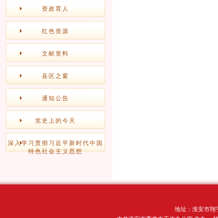
资政育人
红色资源
文献资料
县区之窗
通知公告
党史上的今天
深入学习贯彻习近平新时代中国
特色社会主义思想
地址：淮安市翔宇