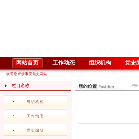
网站首页
工作动态
组织机构
党史
欢迎您登录淮安党史网站！
栏目名称
淮安
组织机构
工作动态
党史编研