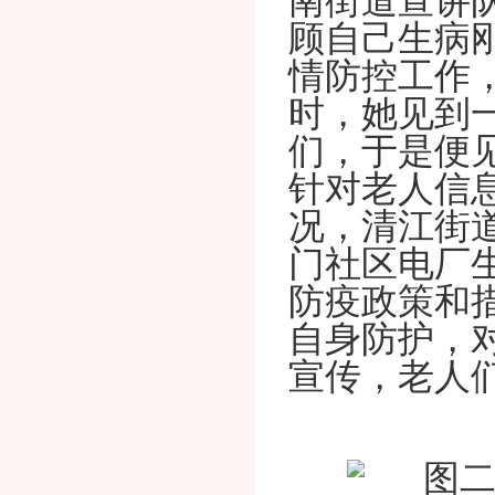
南街道宣讲
顾自己生病
情防控工作
时，她见到
们，于是便
针对老人信
况，清江街
门社区电厂
防疫政策和
自身防护，
宣传，老人