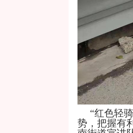
“红色轻
势，把握有