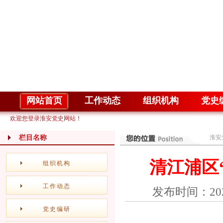
网站首页
工作动态
组织机构
党史
欢迎您登录淮安党史网站！
栏目名称
淮安
清江浦区
组织机构
工作动态
发布时间：20
党史编研